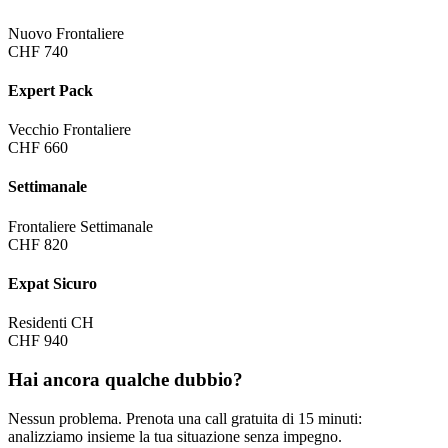
Nuovo Frontaliere
CHF 740
Expert Pack
Vecchio Frontaliere
CHF 660
Settimanale
Frontaliere Settimanale
CHF 820
Expat Sicuro
Residenti CH
CHF 940
Hai ancora qualche dubbio?
Nessun problema. Prenota una call gratuita di 15 minuti:
analizziamo insieme la tua situazione senza impegno.