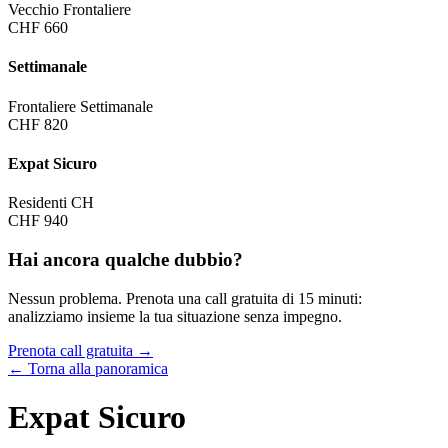
Vecchio Frontaliere
CHF 660
Settimanale
Frontaliere Settimanale
CHF 820
Expat Sicuro
Residenti CH
CHF 940
Hai ancora qualche dubbio?
Nessun problema. Prenota una call gratuita di 15 minuti:
analizziamo insieme la tua situazione senza impegno.
Prenota call gratuita →
← Torna alla panoramica
Expat Sicuro