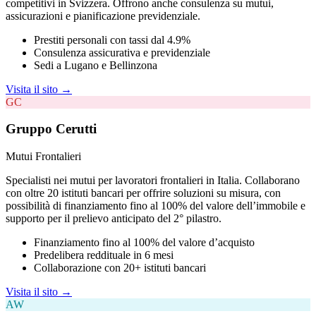
competitivi in Svizzera. Offrono anche consulenza su mutui,
assicurazioni e pianificazione previdenziale.
Prestiti personali con tassi dal 4.9%
Consulenza assicurativa e previdenziale
Sedi a Lugano e Bellinzona
Visita il sito →
GC
Gruppo Cerutti
Mutui Frontalieri
Specialisti nei mutui per lavoratori frontalieri in Italia. Collaborano
con oltre 20 istituti bancari per offrire soluzioni su misura, con
possibilità di finanziamento fino al 100% del valore dell’immobile e
supporto per il prelievo anticipato del 2° pilastro.
Finanziamento fino al 100% del valore d’acquisto
Predelibera reddituale in 6 mesi
Collaborazione con 20+ istituti bancari
Visita il sito →
AW