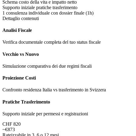
Schema costo della vita e impatto netto
Supporto iniziale pratiche trasferimento
1 consulenza individuale con dossier finale (1h)
Dettaglio contenuti
Analisi Fiscale
Verifica documentale completa del tuo status fiscale
Vecchio vs Nuovo
Simulazione comparativa dei due regimi fiscali
Proiezione Costi
Confronto residenza Italia vs trasferimento in Svizzera
Pratiche Trasferimento
Supporto iniziale per permessi e registrazioni
CHF 820
~€873
Rateizzabile in 3, 6 o 12 mesi