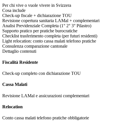
Per chi vive o vuole vivere in Svizzera
Cosa include
Check-up fiscale + dichiarazione TOU
Revisione copertura sanitaria LAMal + complementari
Analisi Previdenziale Completa (1° 2° 3° Pilastro)
Supporto pratico per pratiche burocratiche
Checklist trasferimento completa (per futuri residenti)
Light relocation: conto cassa malati telefono pratiche
Consulenza comparazione cantonale
Dettaglio contenuti
Fiscalità Residente
Check-up completo con dichiarazione TOU
Cassa Malati
Revisione LAMal e assicurazioni complementari
Relocation
Conto cassa malati telefono pratiche obbligatorie