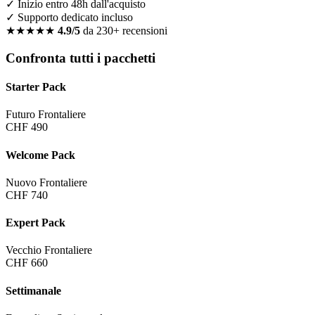
✓ Inizio entro 48h dall'acquisto
✓ Supporto dedicato incluso
★★★★★
4.9/5
da 230+ recensioni
Confronta tutti i pacchetti
Starter Pack
Futuro Frontaliere
CHF 490
Welcome Pack
Nuovo Frontaliere
CHF 740
Expert Pack
Vecchio Frontaliere
CHF 660
Settimanale