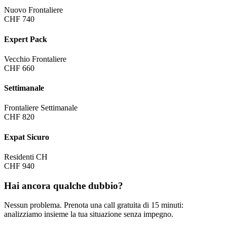
Nuovo Frontaliere
CHF 740
Expert Pack
Vecchio Frontaliere
CHF 660
Settimanale
Frontaliere Settimanale
CHF 820
Expat Sicuro
Residenti CH
CHF 940
Hai ancora qualche dubbio?
Nessun problema. Prenota una call gratuita di 15 minuti:
analizziamo insieme la tua situazione senza impegno.