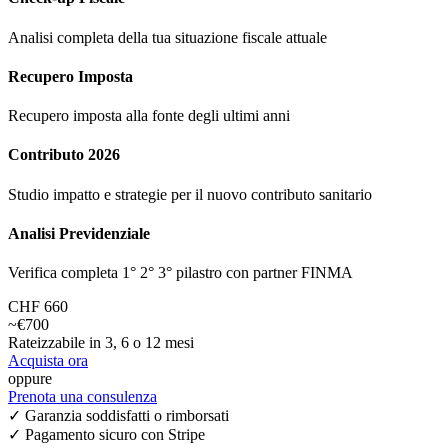
Analisi completa della tua situazione fiscale attuale
Recupero Imposta
Recupero imposta alla fonte degli ultimi anni
Contributo 2026
Studio impatto e strategie per il nuovo contributo sanitario
Analisi Previdenziale
Verifica completa 1° 2° 3° pilastro con partner FINMA
CHF 660
~€700
Rateizzabile in 3, 6 o 12 mesi
Acquista ora
oppure
Prenota una consulenza
✓ Garanzia soddisfatti o rimborsati
✓ Pagamento sicuro con Stripe