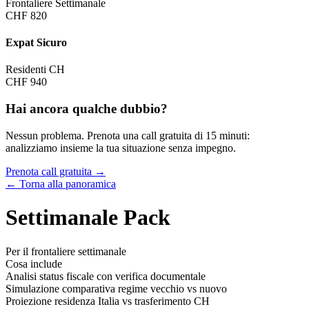
Frontaliere Settimanale
CHF 820
Expat Sicuro
Residenti CH
CHF 940
Hai ancora qualche dubbio?
Nessun problema. Prenota una call gratuita di 15 minuti:
analizziamo insieme la tua situazione senza impegno.
Prenota call gratuita →
← Torna alla panoramica
Settimanale Pack
Per il frontaliere settimanale
Cosa include
Analisi status fiscale con verifica documentale
Simulazione comparativa regime vecchio vs nuovo
Proiezione residenza Italia vs trasferimento CH