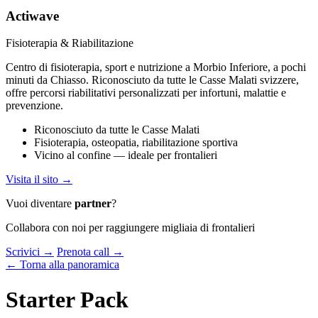
Actiwave
Fisioterapia & Riabilitazione
Centro di fisioterapia, sport e nutrizione a Morbio Inferiore, a pochi
minuti da Chiasso. Riconosciuto da tutte le Casse Malati svizzere,
offre percorsi riabilitativi personalizzati per infortuni, malattie e
prevenzione.
Riconosciuto da tutte le Casse Malati
Fisioterapia, osteopatia, riabilitazione sportiva
Vicino al confine — ideale per frontalieri
Visita il sito →
Vuoi diventare
partner
?
Collabora con noi per raggiungere migliaia di frontalieri
Scrivici →
Prenota call →
← Torna alla panoramica
Starter Pack