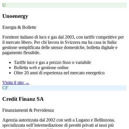
U
Unoenergy
Energia & Bollette
Fornitore italiano di luce e gas dal 2003, con tariffe competitive per
il mercato libero. Per chi lavora in Svizzera ma ha casa in Italia:
gestione semplificata delle utenze domestiche, bolletta digitale e
pagamento flessibile.
Tariffe luce e gas a prezzo fisso o variabile
Bolletta web e gestione online
Oltre 20 anni di esperienza nel mercato energetico
Visita il sito →
CF
Credit Finanz SA
Finanziamenti & Previdenza
Agenzia autorizzata dal 2002 con sedi a Lugano e Bellinzona,
specializzata nell’intermediazione di prestiti privati ai tassi più