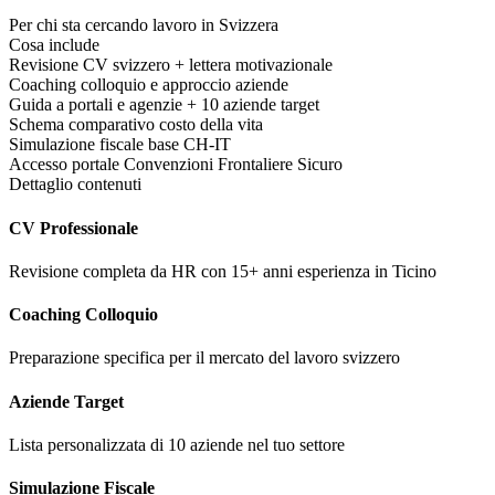
Per chi sta cercando lavoro in Svizzera
Cosa include
Revisione CV svizzero + lettera motivazionale
Coaching colloquio e approccio aziende
Guida a portali e agenzie + 10 aziende target
Schema comparativo costo della vita
Simulazione fiscale base CH-IT
Accesso portale Convenzioni Frontaliere Sicuro
Dettaglio contenuti
CV Professionale
Revisione completa da HR con 15+ anni esperienza in Ticino
Coaching Colloquio
Preparazione specifica per il mercato del lavoro svizzero
Aziende Target
Lista personalizzata di 10 aziende nel tuo settore
Simulazione Fiscale