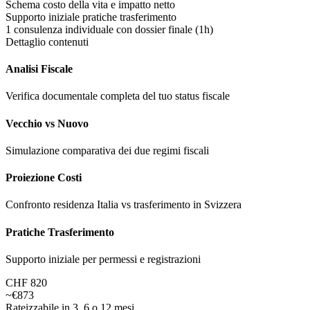
Schema costo della vita e impatto netto
Supporto iniziale pratiche trasferimento
1 consulenza individuale con dossier finale (1h)
Dettaglio contenuti
Analisi Fiscale
Verifica documentale completa del tuo status fiscale
Vecchio vs Nuovo
Simulazione comparativa dei due regimi fiscali
Proiezione Costi
Confronto residenza Italia vs trasferimento in Svizzera
Pratiche Trasferimento
Supporto iniziale per permessi e registrazioni
CHF 820
~€873
Rateizzabile in 3, 6 o 12 mesi