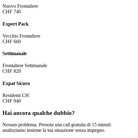
Nuovo Frontaliere
CHF 740
Expert Pack
Vecchio Frontaliere
CHF 660
Settimanale
Frontaliere Settimanale
CHF 820
Expat Sicuro
Residenti CH
CHF 940
Hai ancora qualche dubbio?
Nessun problema. Prenota una call gratuita di 15 minuti:
analizziamo insieme la tua situazione senza impegno.