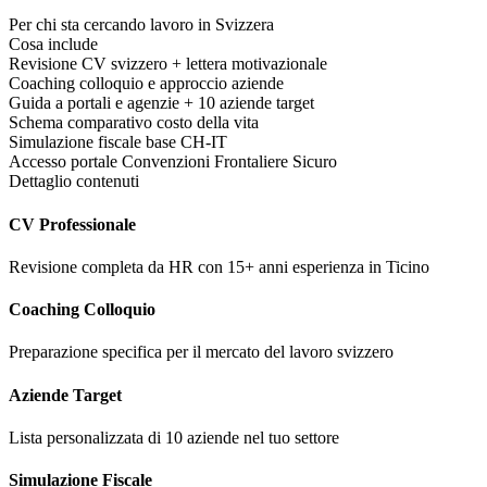
Per chi sta cercando lavoro in Svizzera
Cosa include
Revisione CV svizzero + lettera motivazionale
Coaching colloquio e approccio aziende
Guida a portali e agenzie + 10 aziende target
Schema comparativo costo della vita
Simulazione fiscale base CH-IT
Accesso portale Convenzioni Frontaliere Sicuro
Dettaglio contenuti
CV Professionale
Revisione completa da HR con 15+ anni esperienza in Ticino
Coaching Colloquio
Preparazione specifica per il mercato del lavoro svizzero
Aziende Target
Lista personalizzata di 10 aziende nel tuo settore
Simulazione Fiscale