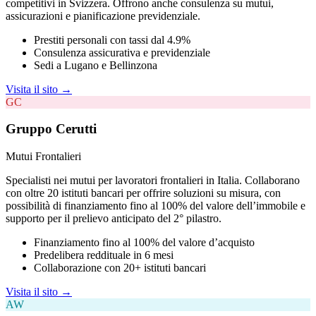
competitivi in Svizzera. Offrono anche consulenza su mutui,
assicurazioni e pianificazione previdenziale.
Prestiti personali con tassi dal 4.9%
Consulenza assicurativa e previdenziale
Sedi a Lugano e Bellinzona
Visita il sito →
GC
Gruppo Cerutti
Mutui Frontalieri
Specialisti nei mutui per lavoratori frontalieri in Italia. Collaborano
con oltre 20 istituti bancari per offrire soluzioni su misura, con
possibilità di finanziamento fino al 100% del valore dell’immobile e
supporto per il prelievo anticipato del 2° pilastro.
Finanziamento fino al 100% del valore d’acquisto
Predelibera reddituale in 6 mesi
Collaborazione con 20+ istituti bancari
Visita il sito →
AW