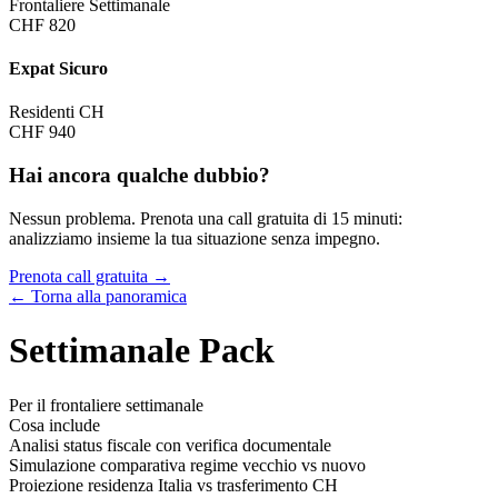
Frontaliere Settimanale
CHF 820
Expat Sicuro
Residenti CH
CHF 940
Hai ancora qualche dubbio?
Nessun problema. Prenota una call gratuita di 15 minuti:
analizziamo insieme la tua situazione senza impegno.
Prenota call gratuita →
← Torna alla panoramica
Settimanale Pack
Per il frontaliere settimanale
Cosa include
Analisi status fiscale con verifica documentale
Simulazione comparativa regime vecchio vs nuovo
Proiezione residenza Italia vs trasferimento CH