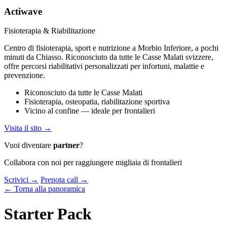
Actiwave
Fisioterapia & Riabilitazione
Centro di fisioterapia, sport e nutrizione a Morbio Inferiore, a pochi
minuti da Chiasso. Riconosciuto da tutte le Casse Malati svizzere,
offre percorsi riabilitativi personalizzati per infortuni, malattie e
prevenzione.
Riconosciuto da tutte le Casse Malati
Fisioterapia, osteopatia, riabilitazione sportiva
Vicino al confine — ideale per frontalieri
Visita il sito →
Vuoi diventare
partner
?
Collabora con noi per raggiungere migliaia di frontalieri
Scrivici →
Prenota call →
← Torna alla panoramica
Starter Pack