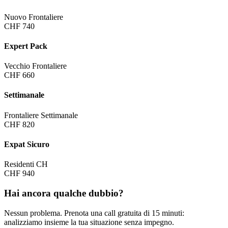
Nuovo Frontaliere
CHF 740
Expert Pack
Vecchio Frontaliere
CHF 660
Settimanale
Frontaliere Settimanale
CHF 820
Expat Sicuro
Residenti CH
CHF 940
Hai ancora qualche dubbio?
Nessun problema. Prenota una call gratuita di 15 minuti:
analizziamo insieme la tua situazione senza impegno.