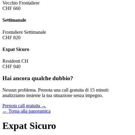
Vecchio Frontaliere
CHF 660
Settimanale
Frontaliere Settimanale
CHF 820
Expat Sicuro
Residenti CH
CHF 940
Hai ancora qualche dubbio?
Nessun problema. Prenota una call gratuita di 15 minuti:
analizziamo insieme la tua situazione senza impegno.
Prenota call gratuita →
← Torna alla panoramica
Expat Sicuro