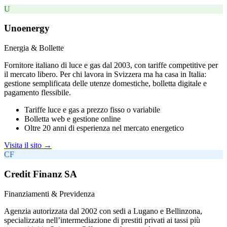
U
Unoenergy
Energia & Bollette
Fornitore italiano di luce e gas dal 2003, con tariffe competitive per
il mercato libero. Per chi lavora in Svizzera ma ha casa in Italia:
gestione semplificata delle utenze domestiche, bolletta digitale e
pagamento flessibile.
Tariffe luce e gas a prezzo fisso o variabile
Bolletta web e gestione online
Oltre 20 anni di esperienza nel mercato energetico
Visita il sito →
CF
Credit Finanz SA
Finanziamenti & Previdenza
Agenzia autorizzata dal 2002 con sedi a Lugano e Bellinzona,
specializzata nell’intermediazione di prestiti privati ai tassi più