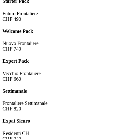
Starter Pack
Futuro Frontaliere
CHF 490
Welcome Pack
Nuovo Frontaliere
CHF 740
Expert Pack
Vecchio Frontaliere
CHF 660
Settimanale
Frontaliere Settimanale
CHF 820
Expat Sicuro
Residenti CH
CHF 940