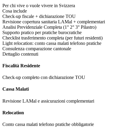
Per chi vive o vuole vivere in Svizzera
Cosa include
Check-up fiscale + dichiarazione TOU
Revisione copertura sanitaria LAMal + complementari
Analisi Previdenziale Completa (1° 2° 3° Pilastro)
Supporto pratico per pratiche burocratiche
Checklist trasferimento completa (per futuri residenti)
Light relocation: conto cassa malati telefono pratiche
Consulenza comparazione cantonale
Dettaglio contenuti
Fiscalità Residente
Check-up completo con dichiarazione TOU
Cassa Malati
Revisione LAMal e assicurazioni complementari
Relocation
Conto cassa malati telefono pratiche obbligatorie