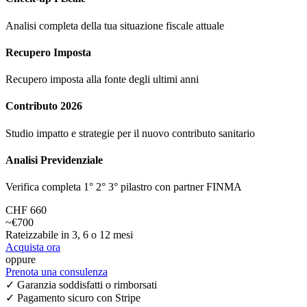
Analisi completa della tua situazione fiscale attuale
Recupero Imposta
Recupero imposta alla fonte degli ultimi anni
Contributo 2026
Studio impatto e strategie per il nuovo contributo sanitario
Analisi Previdenziale
Verifica completa 1° 2° 3° pilastro con partner FINMA
CHF 660
~€700
Rateizzabile in 3, 6 o 12 mesi
Acquista ora
oppure
Prenota una consulenza
✓ Garanzia soddisfatti o rimborsati
✓ Pagamento sicuro con Stripe