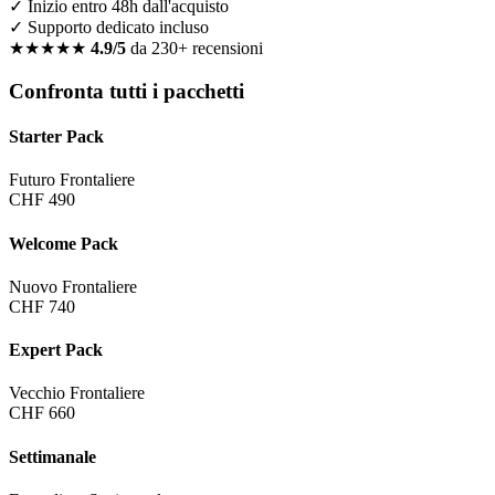
✓ Inizio entro 48h dall'acquisto
✓ Supporto dedicato incluso
★★★★★
4.9/5
da 230+ recensioni
Confronta tutti i pacchetti
Starter Pack
Futuro Frontaliere
CHF 490
Welcome Pack
Nuovo Frontaliere
CHF 740
Expert Pack
Vecchio Frontaliere
CHF 660
Settimanale